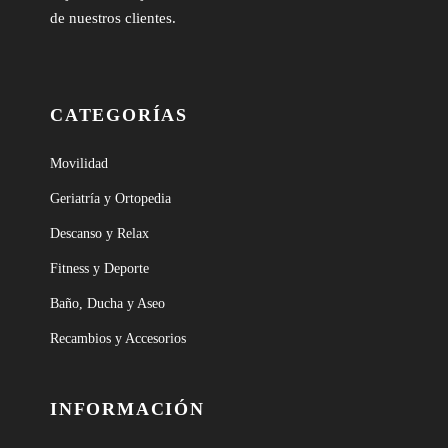
de nuestros clientes.
CATEGORÍAS
Movilidad
Geriatría y Ortopedia
Descanso y Relax
Fitness y Deporte
Baño, Ducha y Aseo
Recambios y Accesorios
INFORMACIÓN