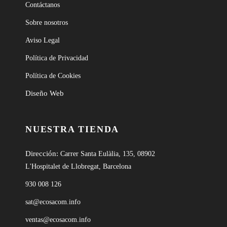
Contáctanos
Sobre nosotros
Aviso Legal
Política de Privacidad
Política de Cookies
Diseño Web
NUESTRA TIENDA
Dirección:
Carrer Santa Eulàlia, 135, 08902
L'Hospitalet de Llobregat, Barcelona
930 008 126
sat@ecosacom.info
ventas@ecosacom.info