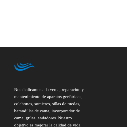
Nos dedicamos a la venta, reparación y
mantenimiento de aparatos geriátricos;
colchones, somieres, sillas de ruedas,
barandillas de cama, incorporador de
cama, grúas, andadores. Nuestro
objetivo es mejorar la calidad de vida