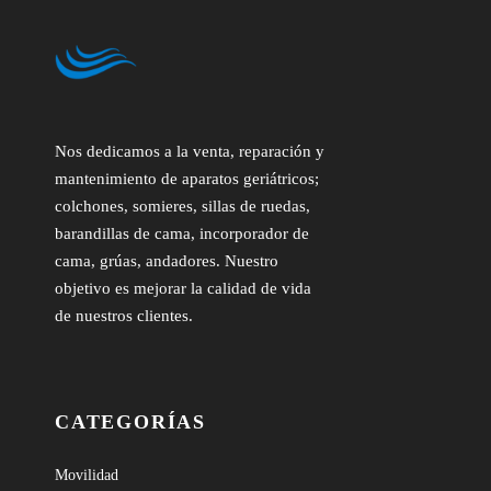
Nos dedicamos a la venta, reparación y
mantenimiento de aparatos geriátricos;
colchones, somieres, sillas de ruedas,
barandillas de cama, incorporador de
cama, grúas, andadores. Nuestro
objetivo es mejorar la calidad de vida
de nuestros clientes.
CATEGORÍAS
Movilidad