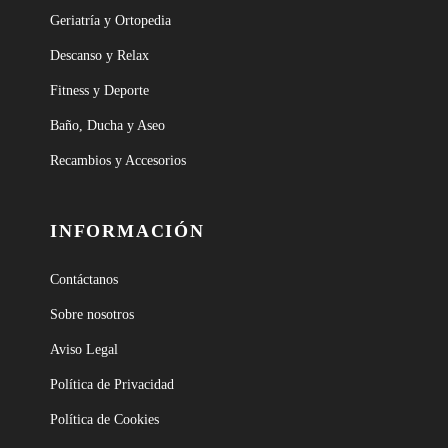
Geriatría y Ortopedia
Descanso y Relax
Fitness y Deporte
Baño, Ducha y Aseo
Recambios y Accesorios
INFORMACIÓN
Contáctanos
Sobre nosotros
Aviso Legal
Política de Privacidad
Política de Cookies