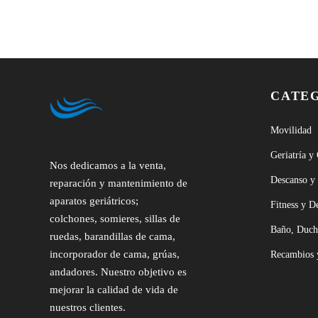
CATE
Movilidad
Geriatría y
Nos dedicamos a la venta,
Descanso y
reparación y mantenimiento de
aparatos geriátricos;
Fitness y D
colchones, somieres, sillas de
Baño, Duch
ruedas, barandillas de cama,
incorporador de cama, grúas,
Recambios 
andadores. Nuestro objetivo es
mejorar la calidad de vida de
nuestros clientes.