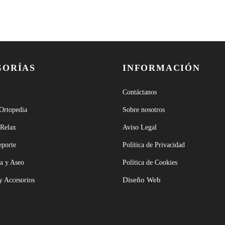
GORÍAS
INFORMACIÓN
Contáctanos
 Ortopedia
Sobre nosotros
 Relax
Aviso Legal
eporte
Política de Privacidad
a y Aseo
Política de Cookies
Diseño Web
y Accesorios