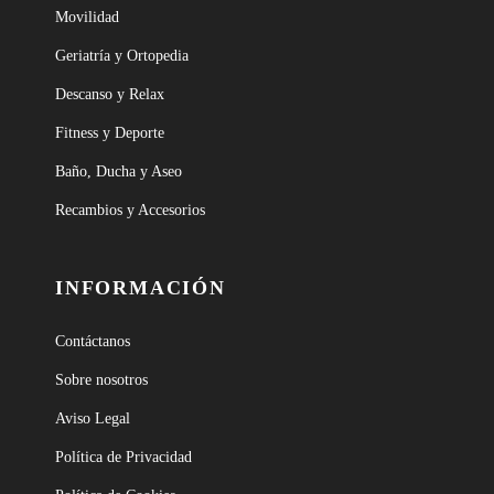
Movilidad
Geriatría y Ortopedia
Descanso y Relax
Fitness y Deporte
Baño, Ducha y Aseo
Recambios y Accesorios
INFORMACIÓN
Contáctanos
Sobre nosotros
Aviso Legal
Política de Privacidad