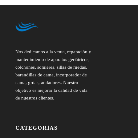
Nos dedicamos a la venta, reparación y
mantenimiento de aparatos geriátricos;
colchones, somieres, sillas de ruedas,
barandillas de cama, incorporador de
cama, grúas, andadores. Nuestro
objetivo es mejorar la calidad de vida
de nuestros clientes.
CATEGORÍAS