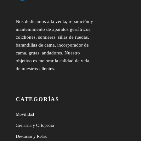
Nos dedicamos a la venta, reparación y
mantenimiento de aparatos geriátricos;
colchones, somieres, sillas de ruedas,
barandillas de cama, incorporador de
cama, grúas, andadores. Nuestro
objetivo es mejorar la calidad de vida
de nuestros clientes.
CATEGORÍAS
Movilidad
Geriatría y Ortopedia
Descanso y Relax