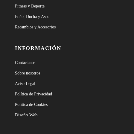
Fitness y Deporte
Baño, Ducha y Aseo
Recambios y Accesorios
INFORMACIÓN
Contáctanos
Sobre nosotros
Aviso Legal
Política de Privacidad
Política de Cookies
Diseño Web