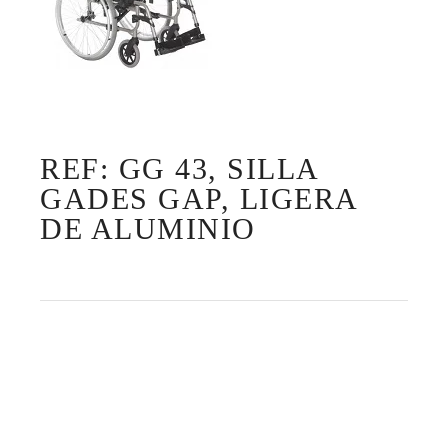
REF: GG 43, SILLA
GADES GAP, LIGERA
DE ALUMINIO