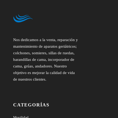
Nos dedicamos a la venta, reparación y
mantenimiento de aparatos geriátricos;
colchones, somieres, sillas de ruedas,
barandillas de cama, incorporador de
cama, grúas, andadores. Nuestro
objetivo es mejorar la calidad de vida
de nuestros clientes.
CATEGORÍAS
Movilidad