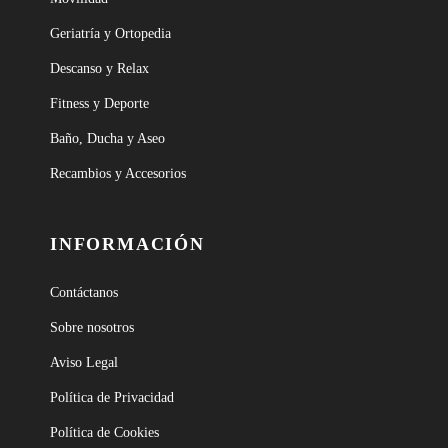
Geriatría y Ortopedia
Descanso y Relax
Fitness y Deporte
Baño, Ducha y Aseo
Recambios y Accesorios
INFORMACIÓN
Contáctanos
Sobre nosotros
Aviso Legal
Política de Privacidad
Política de Cookies