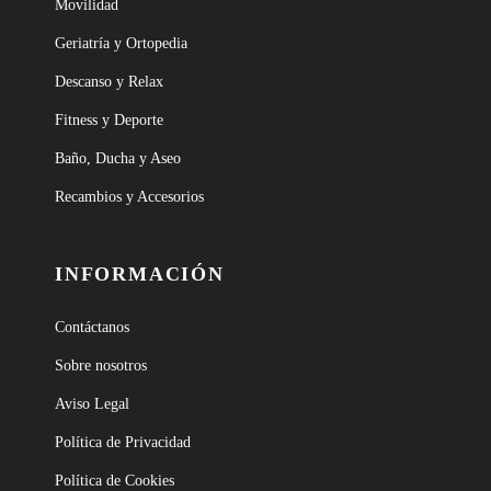
Movilidad
Geriatría y Ortopedia
Descanso y Relax
Fitness y Deporte
Baño, Ducha y Aseo
Recambios y Accesorios
INFORMACIÓN
Contáctanos
Sobre nosotros
Aviso Legal
Política de Privacidad
Política de Cookies