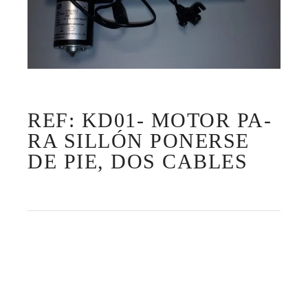
REF: KD01- MOTOR PA-
RA SILLÓN PONERSE
DE PIE, DOS CABLES