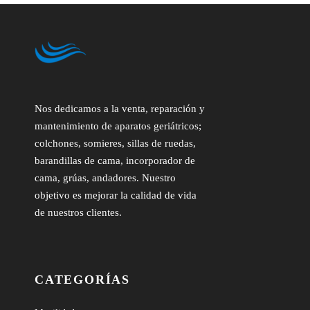
Nos dedicamos a la venta, reparación y
mantenimiento de aparatos geriátricos;
colchones, somieres, sillas de ruedas,
barandillas de cama, incorporador de
cama, grúas, andadores. Nuestro
objetivo es mejorar la calidad de vida
de nuestros clientes.
CATEGORÍAS