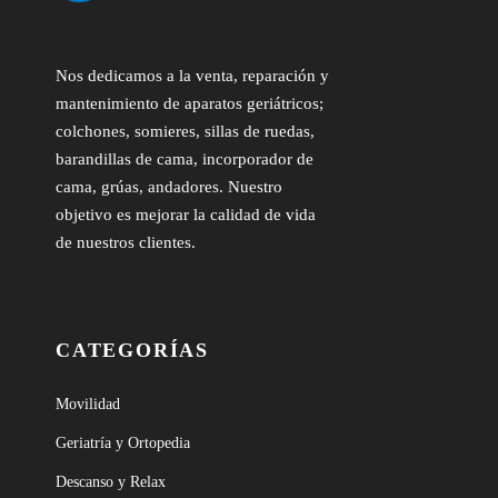
Nos dedicamos a la venta, reparación y
mantenimiento de aparatos geriátricos;
colchones, somieres, sillas de ruedas,
barandillas de cama, incorporador de
cama, grúas, andadores. Nuestro
objetivo es mejorar la calidad de vida
de nuestros clientes.
CATEGORÍAS
Movilidad
Geriatría y Ortopedia
Descanso y Relax