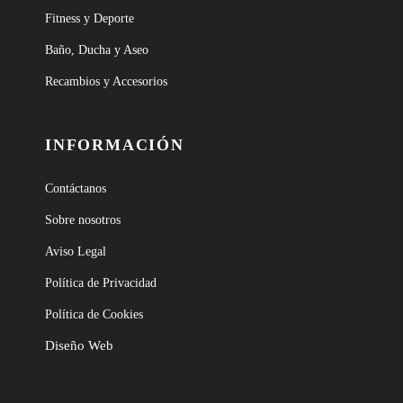
Fitness y Deporte
Baño, Ducha y Aseo
Recambios y Accesorios
INFORMACIÓN
Contáctanos
Sobre nosotros
Aviso Legal
Política de Privacidad
Política de Cookies
Diseño Web