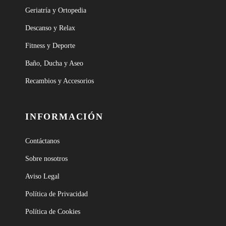
Geriatría y Ortopedia
Descanso y Relax
Fitness y Deporte
Baño, Ducha y Aseo
Recambios y Accesorios
INFORMACIÓN
Contáctanos
Sobre nosotros
Aviso Legal
Política de Privacidad
Política de Cookies