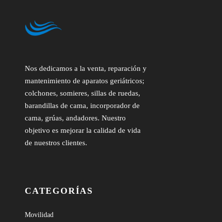
Nos dedicamos a la venta, reparación y
mantenimiento de aparatos geriátricos;
colchones, somieres, sillas de ruedas,
barandillas de cama, incorporador de
cama, grúas, andadores. Nuestro
objetivo es mejorar la calidad de vida
de nuestros clientes.
CATEGORÍAS
Movilidad