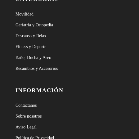
Movilidad
Geriatría y Ortopedia
Descanso y Relax
Fitness y Deporte
Baño, Ducha y Aseo
Recambios y Accesorios
INFORMACIÓN
Contáctanos
Sobre nosotros
Aviso Legal
Política de Privacidad