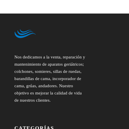
Nos dedicamos a la venta, reparación y
mantenimiento de aparatos geriátricos;
colchones, somieres, sillas de ruedas,
barandillas de cama, incorporador de
cama, grúas, andadores. Nuestro
objetivo es mejorar la calidad de vida
de nuestros clientes.
CATEGORÍAS