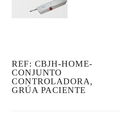
REF: CBJH-HOME-
CONJUNTO
CONTROLADORA,
GRÚA PACIENTE