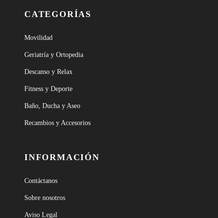
CATEGORÍAS
Movilidad
Geriatría y Ortopedia
Descanso y Relax
Fitness y Deporte
Baño, Ducha y Aseo
Recambios y Accesorios
INFORMACIÓN
Contáctanos
Sobre nosotros
Aviso Legal