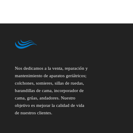
Nos dedicamos a la venta, reparación y
mantenimiento de aparatos geriátricos;
colchones, somieres, sillas de ruedas,
barandillas de cama, incorporador de
cama, grúas, andadores. Nuestro
objetivo es mejorar la calidad de vida
de nuestros clientes.