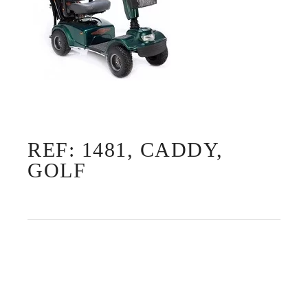
REF: 1481, CADDY,
GOLF