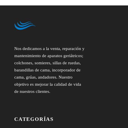
Nos dedicamos a la venta, reparación y
mantenimiento de aparatos geriátricos;
colchones, somieres, sillas de ruedas,
barandillas de cama, incorporador de
cama, grúas, andadores. Nuestro
objetivo es mejorar la calidad de vida
de nuestros clientes.
CATEGORÍAS