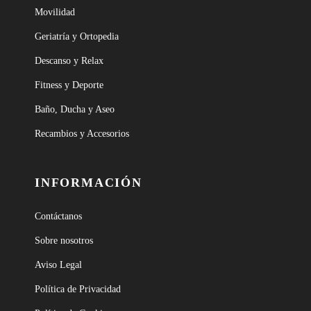
Movilidad
Geriatría y Ortopedia
Descanso y Relax
Fitness y Deporte
Baño, Ducha y Aseo
Recambios y Accesorios
INFORMACIÓN
Contáctanos
Sobre nosotros
Aviso Legal
Política de Privacidad