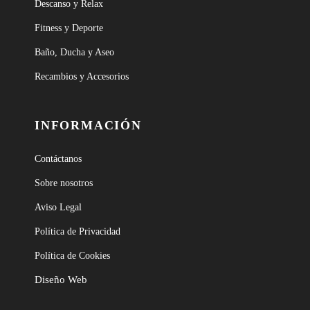
Descanso y Relax
Fitness y Deporte
Baño, Ducha y Aseo
Recambios y Accesorios
INFORMACIÓN
Contáctanos
Sobre nosotros
Aviso Legal
Política de Privacidad
Política de Cookies
Diseño Web