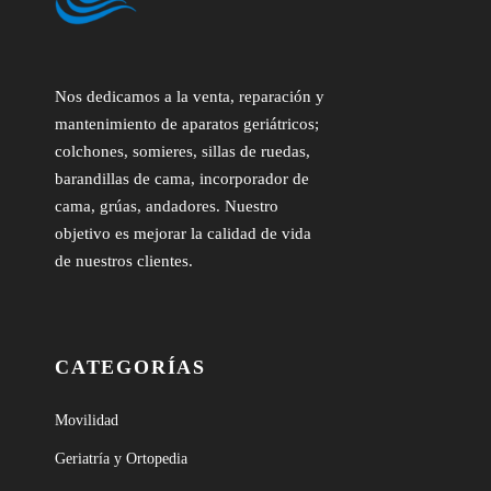
Nos dedicamos a la venta, reparación y
mantenimiento de aparatos geriátricos;
colchones, somieres, sillas de ruedas,
barandillas de cama, incorporador de
cama, grúas, andadores. Nuestro
objetivo es mejorar la calidad de vida
de nuestros clientes.
CATEGORÍAS
Movilidad
Geriatría y Ortopedia