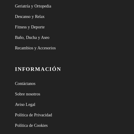
Geriatría y Ortopedia
Descanso y Relax
Fitness y Deporte
Baño, Ducha y Aseo
Recambios y Accesorios
INFORMACIÓN
Contáctanos
Sobre nosotros
Aviso Legal
Política de Privacidad
Política de Cookies