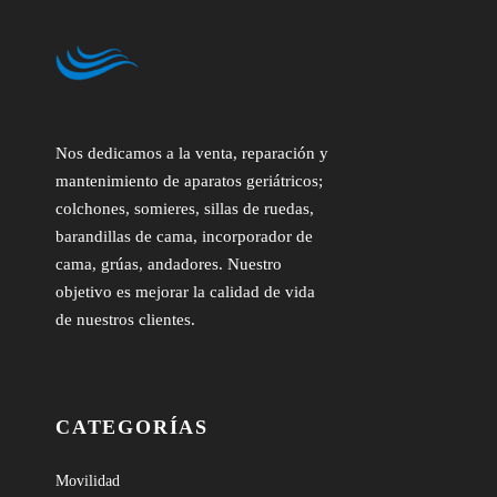
Nos dedicamos a la venta, reparación y
mantenimiento de aparatos geriátricos;
colchones, somieres, sillas de ruedas,
barandillas de cama, incorporador de
cama, grúas, andadores. Nuestro
objetivo es mejorar la calidad de vida
de nuestros clientes.
CATEGORÍAS
Movilidad