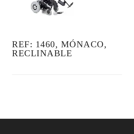
REF: 1460, MÓNACO,
RECLINABLE