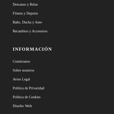
Descanso y Relax
Fitness y Deporte
Baño, Ducha y Aseo
Recambios y Accesorios
INFORMACIÓN
Contáctanos
Sobre nosotros
Aviso Legal
Política de Privacidad
Política de Cookies
Diseño Web