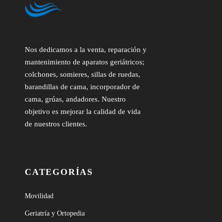
Nos dedicamos a la venta, reparación y
mantenimiento de aparatos geriátricos;
colchones, somieres, sillas de ruedas,
barandillas de cama, incorporador de
cama, grúas, andadores. Nuestro
objetivo es mejorar la calidad de vida
de nuestros clientes.
CATEGORÍAS
Movilidad
Geriatría y Ortopedia