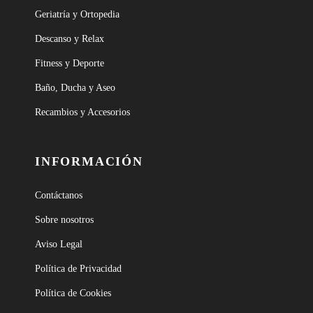
Geriatría y Ortopedia
Descanso y Relax
Fitness y Deporte
Baño, Ducha y Aseo
Recambios y Accesorios
INFORMACIÓN
Contáctanos
Sobre nosotros
Aviso Legal
Política de Privacidad
Política de Cookies