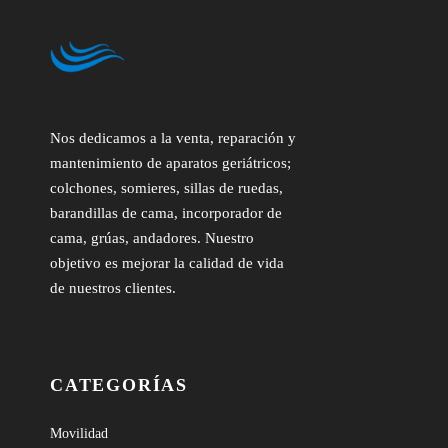
Nos dedicamos a la venta, reparación y
mantenimiento de aparatos geriátricos;
colchones, somieres, sillas de ruedas,
barandillas de cama, incorporador de
cama, grúas, andadores. Nuestro
objetivo es mejorar la calidad de vida
de nuestros clientes.
CATEGORÍAS
Movilidad