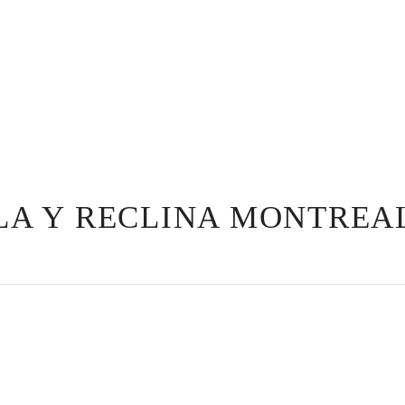
ULA Y RECLINA MONTREA