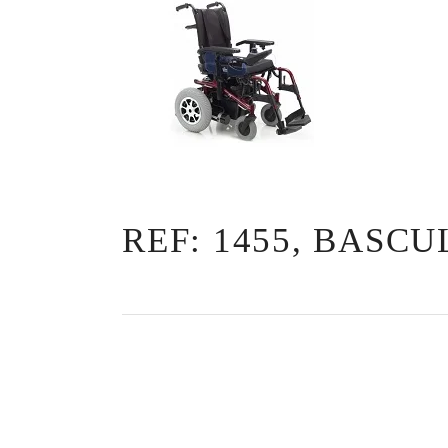
REF: 1455, BASC