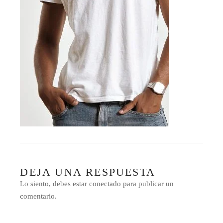
DEJA UNA RESPUESTA
Lo siento, debes estar
conectado
para publicar un
comentario.