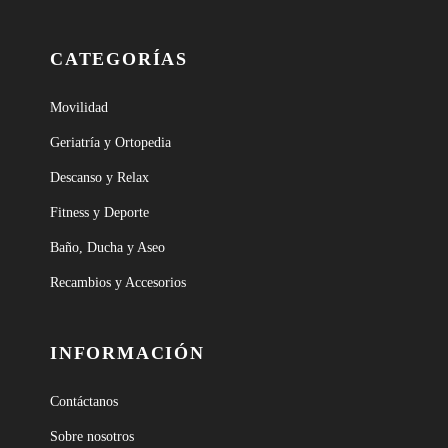
CATEGORÍAS
Movilidad
Geriatría y Ortopedia
Descanso y Relax
Fitness y Deporte
Baño, Ducha y Aseo
Recambios y Accesorios
INFORMACIÓN
Contáctanos
Sobre nosotros