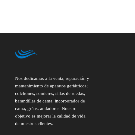
Nos dedicamos a la venta, reparación y
mantenimiento de aparatos geriátricos;
colchones, somieres, sillas de ruedas,
barandillas de cama, incorporador de
cama, grúas, andadores. Nuestro
objetivo es mejorar la calidad de vida
de nuestros clientes.