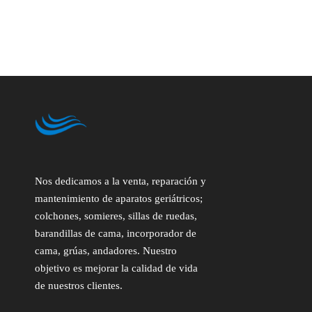
Nos dedicamos a la venta, reparación y
mantenimiento de aparatos geriátricos;
colchones, somieres, sillas de ruedas,
barandillas de cama, incorporador de
cama, grúas, andadores. Nuestro
objetivo es mejorar la calidad de vida
de nuestros clientes.