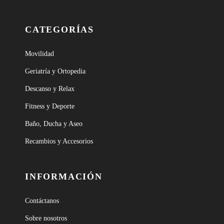
CATEGORÍAS
Movilidad
Geriatría y Ortopedia
Descanso y Relax
Fitness y Deporte
Baño, Ducha y Aseo
Recambios y Accesorios
INFORMACIÓN
Contáctanos
Sobre nosotros