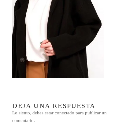
DEJA UNA RESPUESTA
Lo siento, debes estar
conectado
para publicar un
comentario.