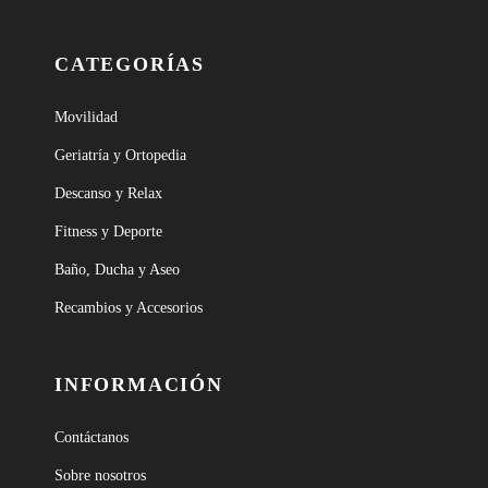
CATEGORÍAS
Movilidad
Geriatría y Ortopedia
Descanso y Relax
Fitness y Deporte
Baño, Ducha y Aseo
Recambios y Accesorios
INFORMACIÓN
Contáctanos
Sobre nosotros