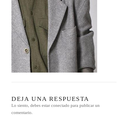
DEJA UNA RESPUESTA
Lo siento, debes estar
conectado
para publicar un
comentario.