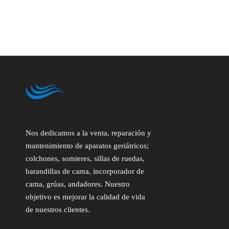
Nos dedicamos a la venta, reparación y
mantenimiento de aparatos geriátricos;
colchones, somieres, sillas de ruedas,
barandillas de cama, incorporador de
cama, grúas, andadores. Nuestro
objetivo es mejorar la calidad de vida
de nuestros clientes.