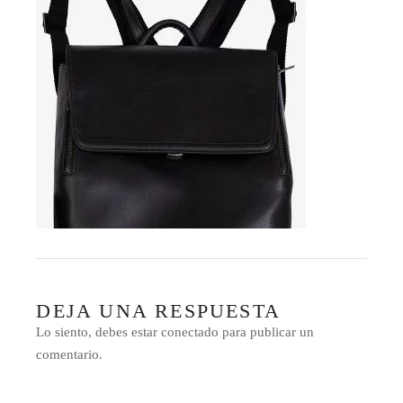
DEJA UNA RESPUESTA
Lo siento, debes estar
conectado
para publicar un
comentario.