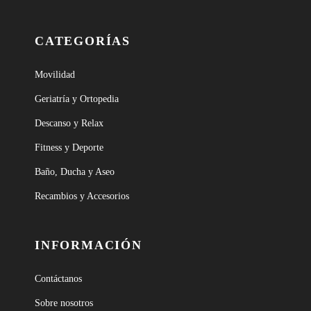
CATEGORÍAS
Movilidad
Geriatría y Ortopedia
Descanso y Relax
Fitness y Deporte
Baño, Ducha y Aseo
Recambios y Accesorios
INFORMACIÓN
Contáctanos
Sobre nosotros