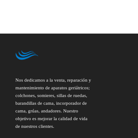
Nos dedicamos a la venta, reparación y
mantenimiento de aparatos geriátricos;
colchones, somieres, sillas de ruedas,
barandillas de cama, incorporador de
cama, grúas, andadores. Nuestro
objetivo es mejorar la calidad de vida
de nuestros clientes.