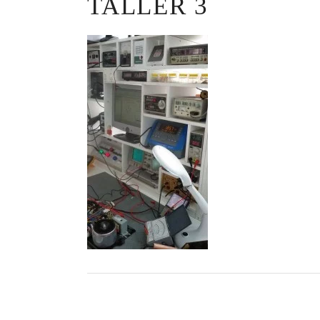
TALLER 3