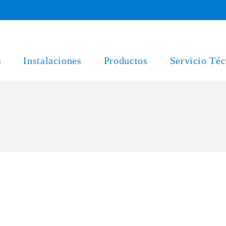
a
Instalaciones
Productos
Servicio Téc