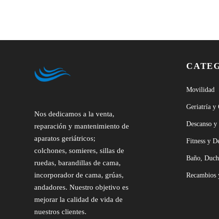
CATE
Movilidad
Geriatría y
Nos dedicamos a la venta,
Descanso y
reparación y mantenimiento de
aparatos geriátricos;
Fitness y D
colchones, somieres, sillas de
Baño, Duch
ruedas, barandillas de cama,
incorporador de cama, grúas,
Recambios 
andadores. Nuestro objetivo es
mejorar la calidad de vida de
nuestros clientes.