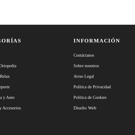
GORÍAS
INFORMACIÓN
Contáctanos
 Ortopedia
Sobre nosotros
 Relax
Aviso Legal
eporte
Política de Privacidad
a y Aseo
Política de Cookies
Diseño Web
y Accesorios